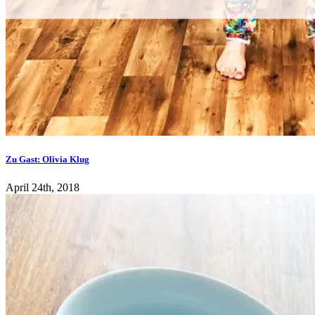
Zu Gast: Olivia Klug
April 24th, 2018