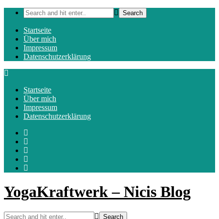
Startseite
Über mich
Impressum
Datenschutzerklärung
Startseite
Über mich
Impressum
Datenschutzerklärung
YogaKraftwerk – Nicis Blog