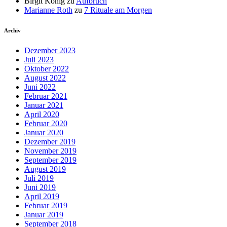
Birgit König
zu
Aufbruch
Marianne Roth
zu
7 Rituale am Morgen
Archiv
Dezember 2023
Juli 2023
Oktober 2022
August 2022
Juni 2022
Februar 2021
Januar 2021
April 2020
Februar 2020
Januar 2020
Dezember 2019
November 2019
September 2019
August 2019
Juli 2019
Juni 2019
April 2019
Februar 2019
Januar 2019
September 2018