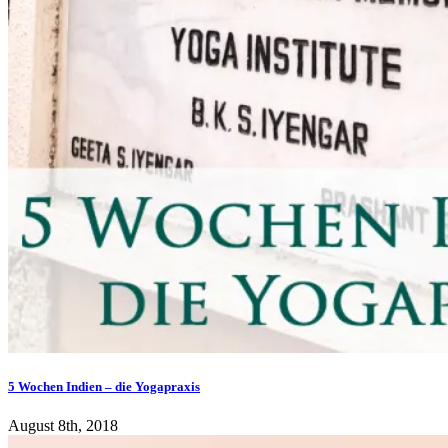
5 Wochen Indien – die Yogapraxis
August 8th, 2018