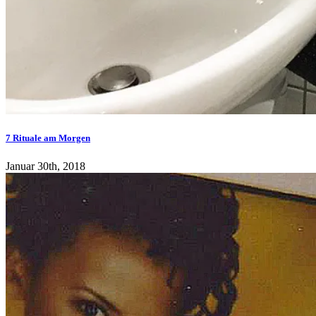
7 Rituale am Morgen
Januar 30th, 2018