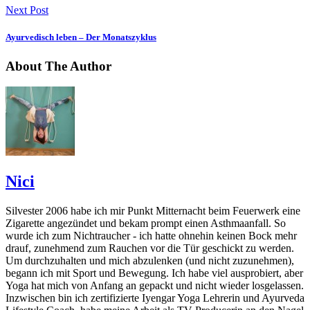
Next Post
Ayurvedisch leben – Der Monatszyklus
About The Author
Nici
Silvester 2006 habe ich mir Punkt Mitternacht beim Feuerwerk eine
Zigarette angezündet und bekam prompt einen Asthmaanfall. So
wurde ich zum Nichtraucher - ich hatte ohnehin keinen Bock mehr
drauf, zunehmend zum Rauchen vor die Tür geschickt zu werden.
Um durchzuhalten und mich abzulenken (und nicht zuzunehmen),
begann ich mit Sport und Bewegung. Ich habe viel ausprobiert, aber
Yoga hat mich von Anfang an gepackt und nicht wieder losgelassen.
Inzwischen bin ich zertifizierte Iyengar Yoga Lehrerin und Ayurveda