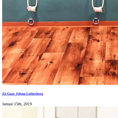
Zu Gast: Jelena Lieberberg
Januar 15th, 2019