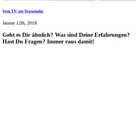
Vom TV- ins Yogastudio
Januar 12th, 2018
Geht es Dir ähnlich? Was sind Deine Erfahrungen?
Hast Du Fragen? Immer raus damit!