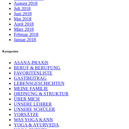
August 2018
Juli 2018
Juni 2018
Mai 2018
April 2018
März 2018
Februar 2018
Januar 2018
Kategorien
ASANA-PRAXIS
BERUF & BERUFUNG
FAVORITENLISTE
GASTBEITRAG
LEBENSGESCHICHTEN
MEINE FAMILIE
ORDNUNG & STRUKTUR
ÜBER MICH
UNSERE LEHRER
UNSERE SCHÜLER
VORSÄTZE
WAS YOGA KANN
YOGA & AYURVEDA