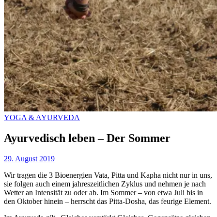
YOGA & AYURVEDA
Ayurvedisch leben – Der Sommer
29. August 2019
Wir tragen die 3 Bioenergien Vata, Pitta und Kapha nicht nur in uns,
sie folgen auch einem jahreszeitlichen Zyklus und nehmen je nach
Wetter an Intensität zu oder ab. Im Sommer – von etwa Juli bis in
den Oktober hinein – herrscht das Pitta-Dosha, das feurige Element.