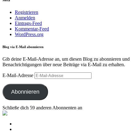
Meta
Registrieren
Anmelden
Eintrags-Feed
Kommentar-Feed
WordPress.org
Blog via E-Mail abonnieren
Gib deine E-Mail-Adresse an, um diesen Blog zu abonnieren und
Benachrichtigungen über neue Beiträge via E-Mail zu erhalten.
E-Mail-Adresse
Abonnieren
Schließe dich 59 anderen Abonnenten an
Datenschutzerklärung
Datenschutzhinweise zu meiner Facebookseite
YogaKraftwerk