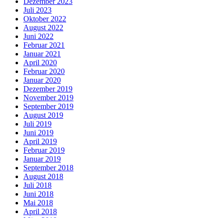
Dezember 2023
Juli 2023
Oktober 2022
August 2022
Juni 2022
Februar 2021
Januar 2021
April 2020
Februar 2020
Januar 2020
Dezember 2019
November 2019
September 2019
August 2019
Juli 2019
Juni 2019
April 2019
Februar 2019
Januar 2019
September 2018
August 2018
Juli 2018
Juni 2018
Mai 2018
April 2018