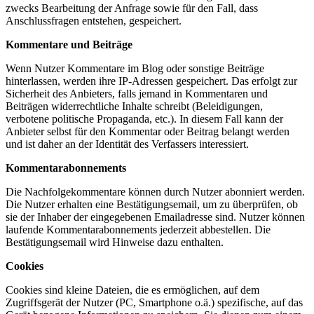
zwecks Bearbeitung der Anfrage sowie für den Fall, dass
Anschlussfragen entstehen, gespeichert.
Kommentare und Beiträge
Wenn Nutzer Kommentare im Blog oder sonstige Beiträge
hinterlassen, werden ihre IP-Adressen gespeichert. Das erfolgt zur
Sicherheit des Anbieters, falls jemand in Kommentaren und
Beiträgen widerrechtliche Inhalte schreibt (Beleidigungen,
verbotene politische Propaganda, etc.). In diesem Fall kann der
Anbieter selbst für den Kommentar oder Beitrag belangt werden
und ist daher an der Identität des Verfassers interessiert.
Kommentarabonnements
Die Nachfolgekommentare können durch Nutzer abonniert werden.
Die Nutzer erhalten eine Bestätigungsemail, um zu überprüfen, ob
sie der Inhaber der eingegebenen Emailadresse sind. Nutzer können
laufende Kommentarabonnements jederzeit abbestellen. Die
Bestätigungsemail wird Hinweise dazu enthalten.
Cookies
Cookies sind kleine Dateien, die es ermöglichen, auf dem
Zugriffsgerät der Nutzer (PC, Smartphone o.ä.) spezifische, auf das