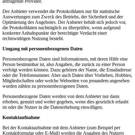
anfragende Provider.
Der Anbieter verwendet die Protokolldaten nur für statistische
Auswertungen zum Zweck des Betriebs, der Sicherheit und der
Optimierung des Angebotes. Der Anbieter behält sich jedoch vor,
die Protokolldaten nachträglich zu überprüfen, wenn aufgrund
konkreter Anhaltspunkte der berechtigte Verdacht einer
rechtswidrigen Nutzung besteht.
Umgang mit personenbezogenen Daten
Personenbezogene Daten sind Informationen, mit deren Hilfe eine
Person bestimmbar ist, also Angaben, die zurück zu einer Person
verfolgt werden können. Dazu gehören der Name, die Emailadresse
oder die Telefonnummer. Aber auch Daten über Vorlieben, Hobbies,
Mitgliedschaften oder welche Webseiten von jemandem angesehen
wurden zählen zu personenbezogenen Daten.
Personenbezogene Daten werden von dem Anbieter nur dann
erhoben, genutzt und weiter gegeben, wenn dies gesetzlich erlaubt
ist oder die Nutzer in die Datenerhebung einwilligen.
Kontaktaufnahme
Bei der Kontaktaufnahme mit dem Anbieter (zum Beispiel per
Kontaktformular oder E-Mail) werden die Angaben des Nutzers