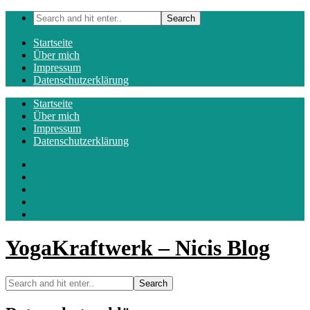
Startseite
Über mich
Impressum
Datenschutzerklärung
Startseite
Über mich
Impressum
Datenschutzerklärung
YogaKraftwerk – Nicis Blog