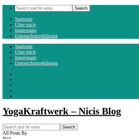
Startseite
Über mich
Impressum
Datenschutzerklärung
Startseite
Über mich
Impressum
Datenschutzerklärung
YogaKraftwerk – Nicis Blog
All Posts By
Nici