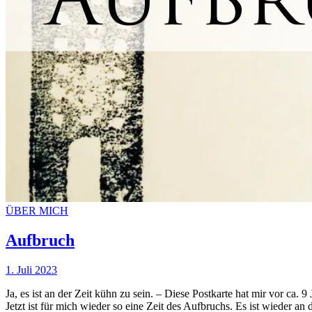
ÜBER MICH
Aufbruch
1. Juli 2023
Ja, es ist an der Zeit kühn zu sein. – Diese Postkarte hat mir vor ca.
Jetzt ist für mich wieder so eine Zeit des Aufbruchs. Es ist wieder an