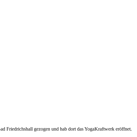
h Bad Friedrichshall gezogen und hab dort das YogaKraftwerk eröffnet.