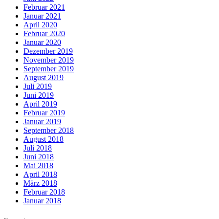
Februar 2021
Januar 2021
April 2020
Februar 2020
Januar 2020
Dezember 2019
November 2019
September 2019
August 2019
Juli 2019
Juni 2019
April 2019
Februar 2019
Januar 2019
September 2018
August 2018
Juli 2018
Juni 2018
Mai 2018
April 2018
März 2018
Februar 2018
Januar 2018