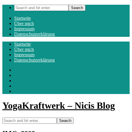
Startseite
Über mich
Impressum
Datenschutzerklärung
Startseite
Über mich
Impressum
Datenschutzerklärung
YogaKraftwerk – Nicis Blog