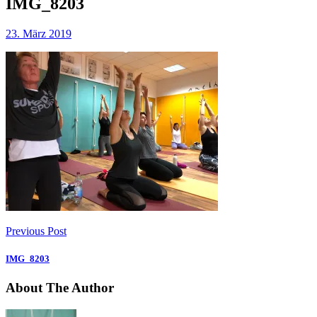
IMG_8203
23. März 2019
Previous Post
IMG_8203
About The Author