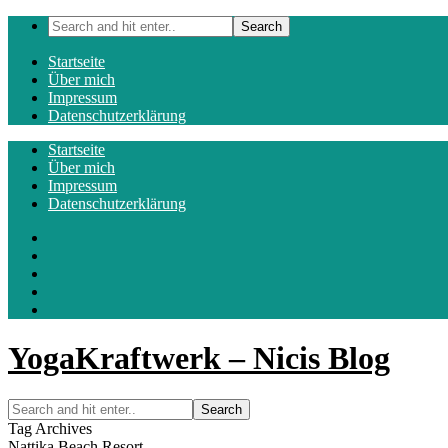
Startseite
Über mich
Impressum
Datenschutzerklärung
Startseite
Über mich
Impressum
Datenschutzerklärung
YogaKraftwerk – Nicis Blog
Tag Archives
Nattika Beach Resort