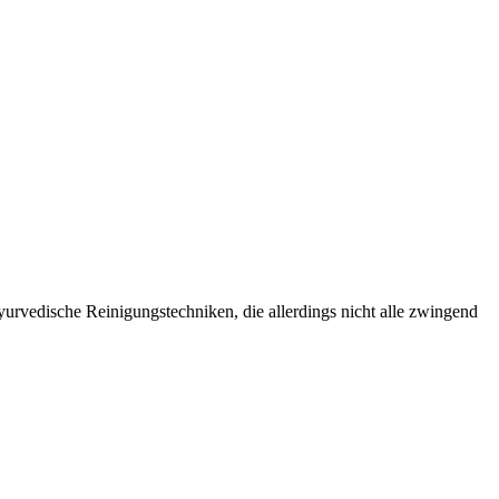
vedische Reinigungstechniken, die allerdings nicht alle zwingend